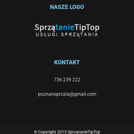
NASZE LOGO
KONTAKT
736 239 222
poznansprzata@gmail.com
© Copyright 2013 SprzątanieTipTop