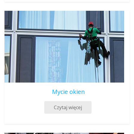
Mycie okien
Czytaj więcej