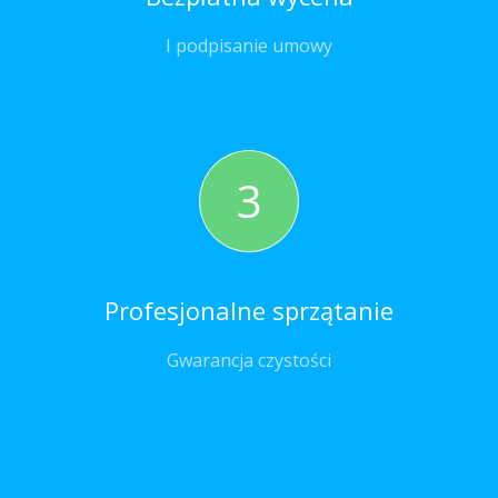
I podpisanie umowy
3
Profesjonalne sprzątanie
Gwarancja czystości