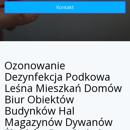
Kontakt
Ozonowanie
Dezynfekcja Podkowa
Leśna Mieszkań Domów
Biur Obiektów
Budynków Hal
Magazynów Dywanów