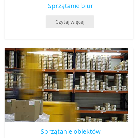
Sprzątanie biur
Czytaj więcej
Sprzątanie obiektów