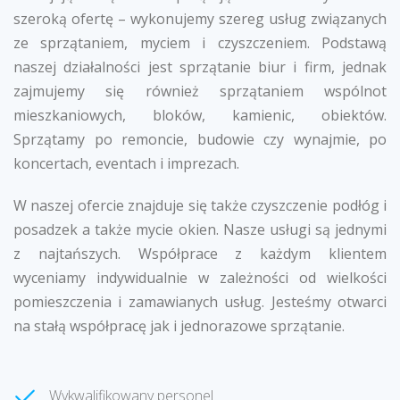
szeroką ofertę – wykonujemy szereg usług związanych
ze sprzątaniem, myciem i czyszczeniem. Podstawą
naszej działalności jest sprzątanie biur i firm, jednak
zajmujemy się również sprzątaniem wspólnot
mieszkaniowych, bloków, kamienic, obiektów.
Sprzątamy po remoncie, budowie czy wynajmie, po
koncertach, eventach i imprezach.
W naszej ofercie znajduje się także czyszczenie podłóg i
posadzek a także mycie okien. Nasze usługi są jednymi
z najtańszych. Współprace z każdym klientem
wyceniamy indywidualnie w zależności od wielkości
pomieszczenia i zamawianych usług. Jesteśmy otwarci
na stałą współpracę jak i jednorazowe sprzątanie.
Wykwalifikowany personel