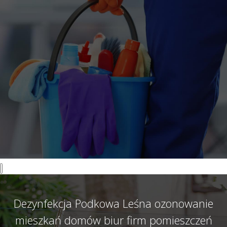
Dezynfekcja Podkowa Leśna ozonowanie
mieszkań domów biur firm pomieszczeń