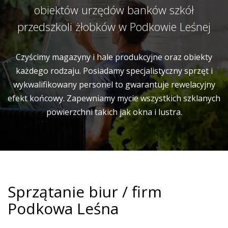
obiektów urzędów banków szkół
przedszkoli żłobków w Podkowie Leśnej
Czyścimy magazyny i hale produkcyjne oraz obiekty
każdego rodzaju. Posiadamy specjalistyczny sprzęt i
wykwalifikowany personel to gwarantuje rewelacyjny
efekt końcowy. Zapewniamy mycie wszystkich szklanych
powierzchni takich jak okna i lustra.
Sprzątanie biur / firm
Podkowa Leśna