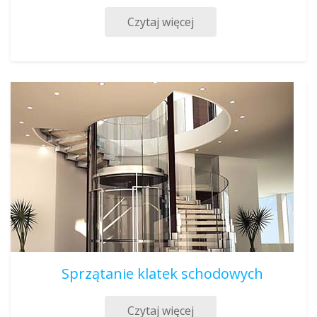
Czytaj więcej
Sprzątanie klatek schodowych
Czytaj więcej