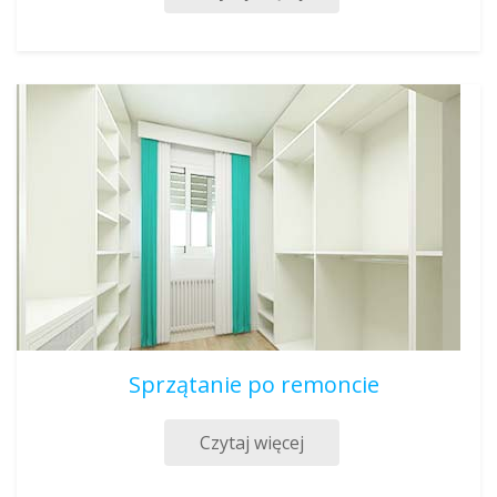
Sprzątanie po remoncie
Czytaj więcej